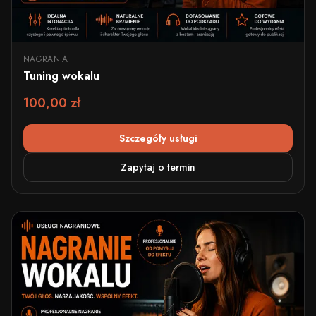
NAGRANIA
Tuning wokalu
100,00 zł
Szczegóły usługi
Zapytaj o termin