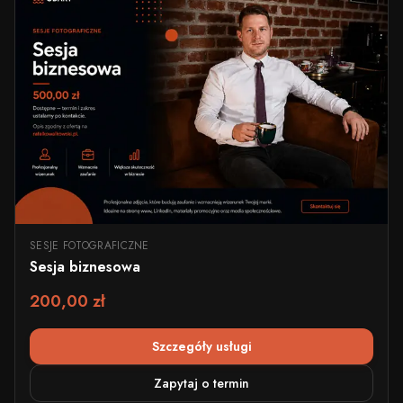
SESJE FOTOGRAFICZNE
Sesja biznesowa
200,00 zł
Szczegóły usługi
Zapytaj o termin