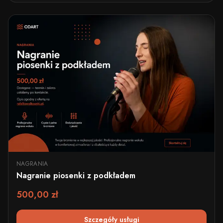
NAGRANIA
Nagranie piosenki z podkładem
500,00 zł
Szczegóły usługi