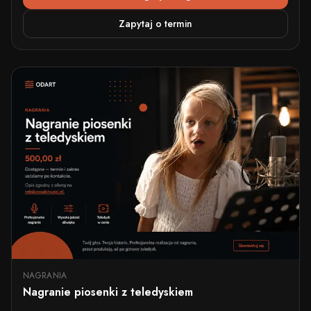
Zapytaj o termin
NAGRANIA
Nagranie piosenki z teledyskiem