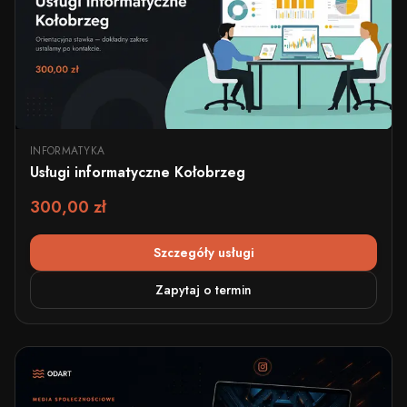
INFORMATYKA
Usługi informatyczne Kołobrzeg
300,00 zł
Szczegóły usługi
Zapytaj o termin