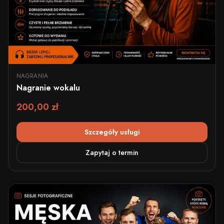
NAGRANIA
Nagranie wokalu
200,00 zł
Szczegóły usługi
Zapytaj o termin