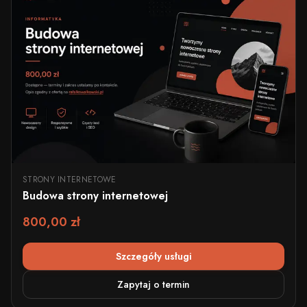
STRONY INTERNETOWE
Budowa strony internetowej
800,00 zł
Szczegóły usługi
Zapytaj o termin