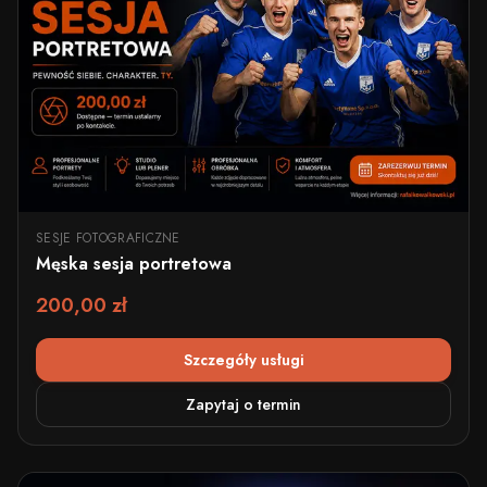
SESJE FOTOGRAFICZNE
Męska sesja portretowa
200,00 zł
Szczegóły usługi
Zapytaj o termin