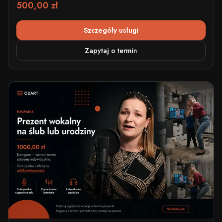
500,00 zł
Szczegóły usługi
Zapytaj o termin