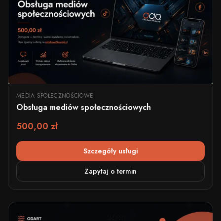
MEDIA SPOŁECZNOŚCIOWE
Obsługa mediów społecznościowych
500,00 zł
Szczegóły usługi
Zapytaj o termin