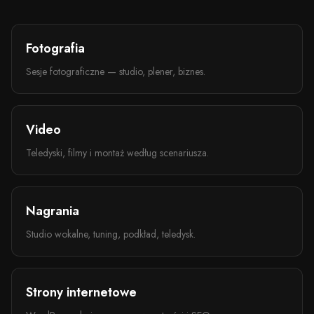
Fotografia
Sesje fotograficzne — studio, plener, biznes.
Video
Teledyski, filmy i montaż według scenariusza.
Nagrania
Studio wokalne, tuning, podkład, teledysk.
Strony internetowe