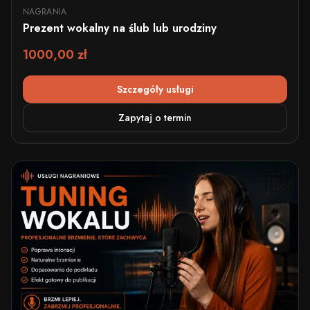
NAGRANIA
Prezent wokalny na ślub lub urodziny
1000,00 zł
Szczegóły usługi
Zapytaj o termin