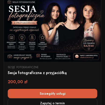
SESJE FOTOGRAFICZNE
Sesja fotograficzna z przyjaciółką
200,00 zł
Szczegóły usługi
Zapytaj o termin