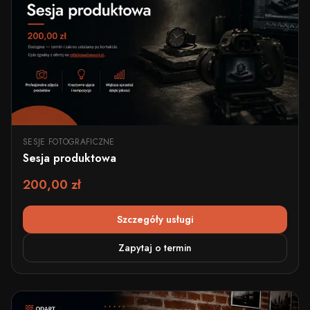
SESJE FOTOGRAFICZNE
Sesja produktowa
200,00 zł
Szczegóły usługi
Zapytaj o termin